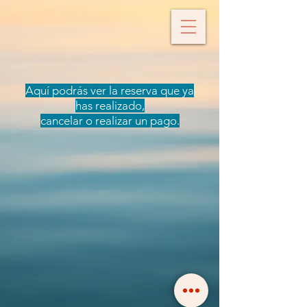
Aquí podrás ver la reserva que ya
has realizado,
cancelar o realizar un pago.