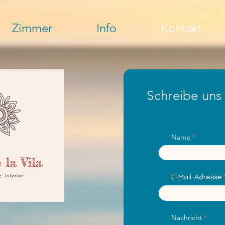
Zimmer
Info
Kontakt
Schreibe uns
Name
E-Mail-Adresse
Nachricht