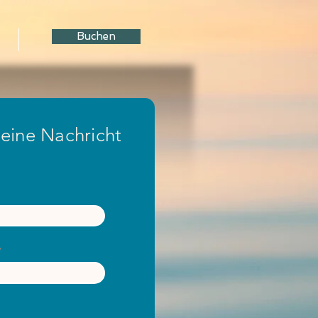
Buchen
 eine Nachricht