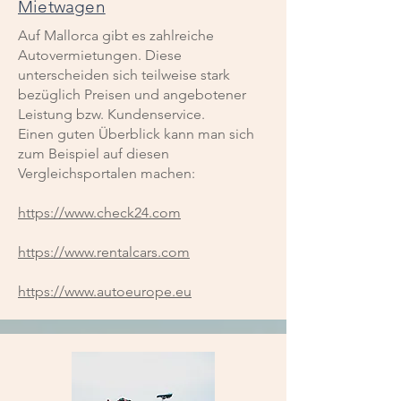
Mietwagen
Auf Mallorca gibt es zahlreiche
Autovermietungen. Diese
unterscheiden sich teilweise stark
bezüglich Preisen und angebotener
Leistung bzw. Kundenservice.
Einen guten Überblick kann man sich
zum Beispiel auf diesen
Vergleichsportalen machen:
https://www.check24.com
https://www.rentalcars.com
https://www.autoeurope.eu