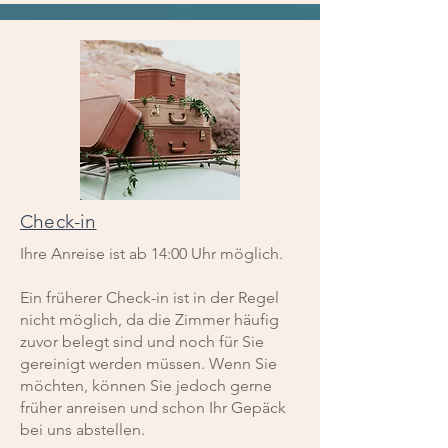
Check-in
Ihre Anreise ist ab 14:00 Uhr möglich.
Ein früherer Check-in ist in der Regel
nicht möglich, da die Zimmer häufig
zuvor belegt sind und noch für Sie
gereinigt werden müssen. Wenn Sie
möchten, können Sie jedoch gerne
früher anreisen und schon Ihr Gepäck
bei uns abstellen.