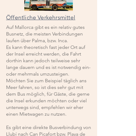
Öffentliche Verkehrsmittel
Auf Mallorca gibt es ein relativ gutes
Busnetz, die meisten Verbindungen
laufen über Palma, bzw. Inca.
Es kann theoretisch fast jeder Ort auf
der Insel erreicht werden, die Fahrt
dorthin kann jedoch teilweise sehr
lange dauern und es ist notwendig ein-
oder mehrmals umzusteigen.
Möchten Sie zum Beispiel täglich ans
Meer fahren, so ist dies sehr gut mit
dem Bus möglich, für Gäste, die gerne
die Insel erkunden möchten oder viel
unterwegs sind, empfehlen wir eher
einen Mietwagen zu nutzen.
Es gibt eine direkte Busverbindung von
Llubí nach Can Picafort bzw. Playa de