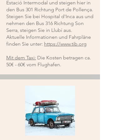
Estació Intermodal und steigen hier in
den Bus 301 Richtung Port de Pollença.
Steigen Sie bei Hospital d'Inca aus und
nehmen den Bus 316 Richtung Son
Serra, steigen Sie in Llubí aus.
Aktuelle Informationen und Fahrpläne
finden Sie unter:
https://www.tib.org
Mit dem Taxi:
Die Kosten betragen ca.
50€ - 60€ vom Flughafen.