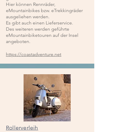
Hier können Rennräder,
eMountainbikes bzw. eTrekkingräder
ausgeliehen werden.
Es gibt auch einen Lieferservice.
Des weiteren werden geführte
eMountainbiketouren auf der Insel
angeboten.
https://coastadventure.net
Rollerverleih