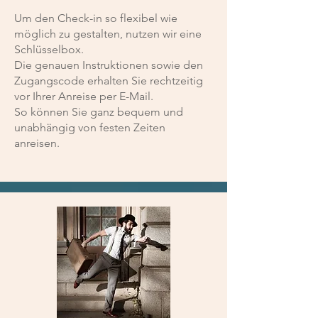
Um den Check-in so flexibel wie
möglich zu gestalten, nutzen wir eine
Schlüsselbox.
Die genauen Instruktionen sowie den
Zugangscode erhalten Sie rechtzeitig
vor Ihrer Anreise per E-Mail.
So können Sie ganz bequem und
unabhängig von festen Zeiten
anreisen.