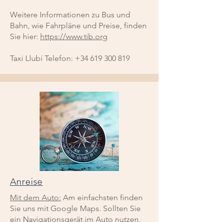
Weitere Informationen zu Bus und
Bahn, wie Fahrpläne und Preise, finden
Sie hier:
https://www.tib.org
Taxi Llubí Telefon:
+34 619 300 819
Anreise
Mit dem Auto:
Am einfachsten finden
Sie uns mit Google Maps. Sollten Sie
ein Navigationsgerät im Auto nutzen,