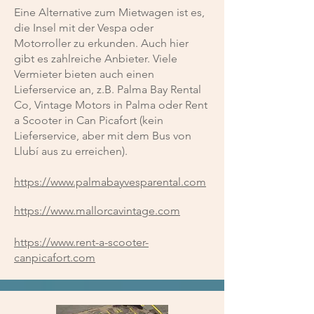
Eine Alternative zum Mietwagen ist es,
die Insel mit der Vespa oder
Motorroller zu erkunden. Auch hier
gibt es zahlreiche Anbieter. Viele
Vermieter bieten auch einen
Lieferservice an, z.B. Palma Bay Rental
Co, Vintage Motors in Palma oder Rent
a Scooter in Can Picafort (k
ein
Lieferservice, aber mit dem Bus von
Llubí aus zu erreichen).
https://www.palmabayvesparental.com
https://www.mallorcavintage.com
https://www.rent-a-scooter-
canpicafort.com