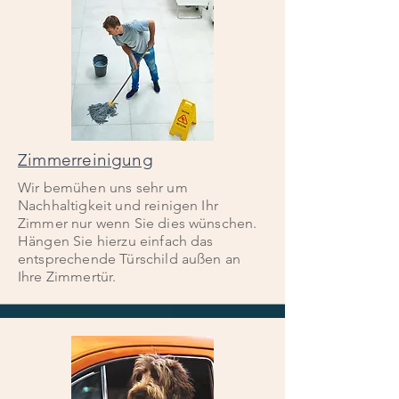
Zimmerreinigung
Wir bemühen uns sehr um
Nachhaltigkeit und reinigen Ihr
Zimmer nur wenn Sie dies wünschen.
Hängen Sie hierzu einfach das
entsprechende Türschild außen an
Ihre Zimmertür.