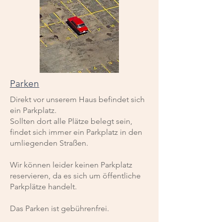
Parken
Direkt vor unserem Haus befindet sich
ein Parkplatz.
Sollten dort alle Plätze belegt sein,
findet sich immer ein Parkplatz in den
umliegenden Straßen.
Wir können leider keinen Parkplatz
reservieren, da es sich um öffentliche
Parkplätze handelt.
Das Parken ist gebührenfrei.