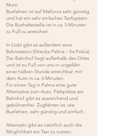
Muro.
Busfahren ist auf Mallorca sehr günstig
und hat ein sehr einfaches Tarifsystem.
Die Bushaltestelle ist in ca. 5 Minuten
zu Fuß zu erreichen.
In Llubí gibt es außerdem eine
Bahnstation (Strecke Palma – Sa Pobla).
Der Bahnhof liegt außerhalb des Ortes
und ist zu Fuß von uns in ungefähr
einer halben Stunde erreichbar, mit
dem Auto in ca. 6 Minuten.
Für einen Tag in Palma eine gute
Alternative zum Auto, Parkplätze am
Bahnhof gibt es ausreichend und
gebührenfrei. Zugfahren ist, wie
Busfahren, sehr günstig und einfach.
Alternativ gibt es natürlich auch die
Möglichkeit ein Taxi zu nutzen.