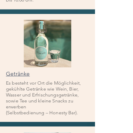
Getränke
Es besteht vor Ort die Möglichkeit,
gekühlte Getränke wie Wein, Bier,
Wasser und Erfrischungsgetränke,
sowie Tee und kleine Snacks zu
erwerben
(Selbstbedienung – Honesty Bar).