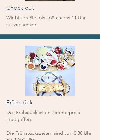
Check-out
Wir bitten Sie, bis spätestens 11 Uhr
auszuchecken.
Frühstück
Das Frühstück ist im Zimmerpreis
inbegriffen.
Die Frühstückszeiten sind von 8:30 Uhr
bis 10:00 Uhr.