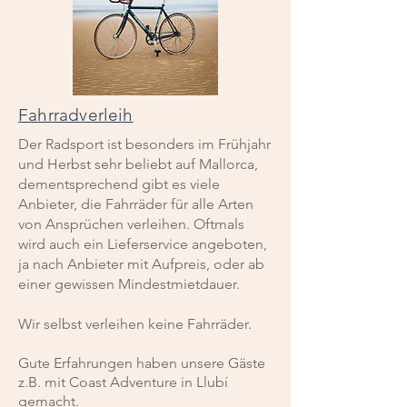
Fahrradverleih
Der Radsport ist besonders im Frühjahr
und Herbst sehr beliebt auf Mallorca,
dementsprechend gibt es viele
Anbieter, die Fahrräder für alle Arten
von Ansprüchen verleihen. Oftmals
wird auch ein Lieferservice angeboten,
ja nach Anbieter mit Aufpreis, oder ab
einer gewissen Mindestmietdauer.
Wir selbst verleihen keine Fahrräder.
Gute Erfahrungen haben unsere Gäste
z.B. mit Coast Adventure in Llubí
gemacht.