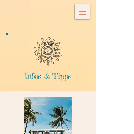
Infos & Tipps