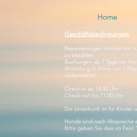
Home
Geschäftsbedingungen:
Reservierungen können bis zu
zu bezahlen.
Buchungen ab 7 Tage vor Anre
Anzahlung in Höhe von 1 Nacht
rückerstattet.
Check-in ab 14:00 Uhr
Check-out bis 11:00 Uhr
Die Unterkunft ist für Kinder 
Hunde sind nach Absprache er
Bitte geben Sie dies im Fel